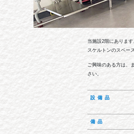
当施設2階にあります
スケルトンのスペー
ご興味のある方は、
さい。
設備品
備品