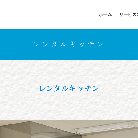
ホーム
サービス
レンタルキッチン
レンタルキッチン