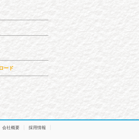
ロード
会社概要
採用情報