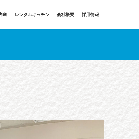
内容
レンタルキッチン
会社概要
採用情報