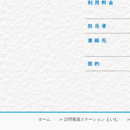
利用料金
担当者
連絡先
規約
ホーム
≫ 訪問看護ステーション えいむ
≫